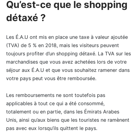
Qu’est-ce que le shopping
détaxé ?
Les É.A.U ont mis en place une taxe à valeur ajoutée
(TVA) de 5 % en 2018, mais les visiteurs peuvent
toujours profiter d’un shopping détaxé. La TVA sur les
marchandises que vous avez achetées lors de votre
séjour aux É.A.U et que vous souhaitez ramener dans
votre pays peut vous être remboursée.
Les remboursements ne sont toutefois pas
applicables à tout ce qui a été consommé,
totalement ou en partie, dans les Émirats Arabes
Unis, ainsi qu’aux biens que les touristes ne ramènent
pas avec eux lorsqu’ils quittent le pays.