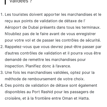
validées ?
Les touristes doivent apporter les marchandises et le
reçu aux points de validation de détaxe de l’
Aéroport de Dubai présents dans tous les terminaux.
N’oubliez pas de le faire avant de vous enregistrer
pour votre vol et de passer les contrôles de sécurité.
Rappelez-vous que vous devrez peut-être passer par
d’autres contrôles de validation et il pourra vous être
demandé de remettre les marchandises pour
inspection. Planifiez donc à l’avance.
Une fois les marchandises validées, optez pour la
méthode de remboursement de votre choix.
Des points de validation de détaxe sont également
disponibles au Port Rashid pour les passagers de
croisière, et à la frontière entre Oman et Hatta.