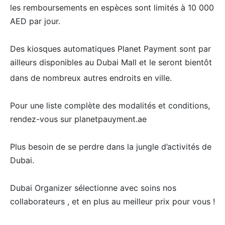
les remboursements en espèces sont limités à 10 000
AED par jour.
Des kiosques automatiques Planet Payment sont par
ailleurs disponibles au Dubai
Mall et le seront bientôt
dans de nombreux autres endroits en ville.
Pour une liste complète des modalités et conditions,
rendez-vous sur planetpauyment.ae
Plus besoin de se perdre dans la jungle d’activités de
Dubai.
Dubai Organizer sélectionne avec soins nos
collaborateurs , et en plus au meilleur prix pour vous !