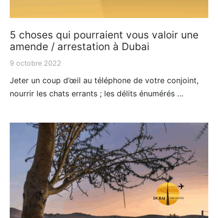
5 choses qui pourraient vous valoir une
amende / arrestation à Dubai
9 octobre 2022
Jeter un coup d’œil au téléphone de votre conjoint,
nourrir les chats errants ; les délits énumérés …