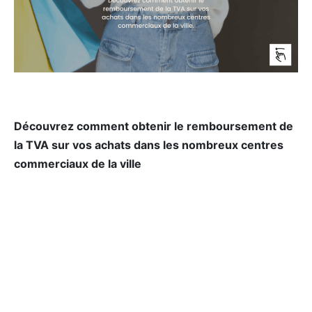
Découvrez comment obtenir le remboursement de
la TVA sur vos achats dans les nombreux centres
commerciaux de la ville