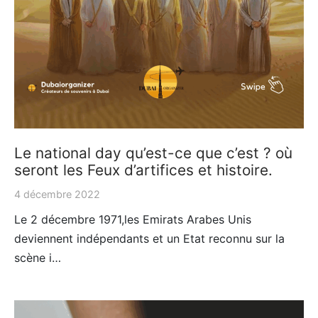
Le national day qu’est-ce que c’est ? où
seront les Feux d’artifices et histoire.
4 décembre 2022
Le 2 décembre 1971,les Emirats Arabes Unis
deviennent indépendants et un Etat reconnu sur la
scène i…