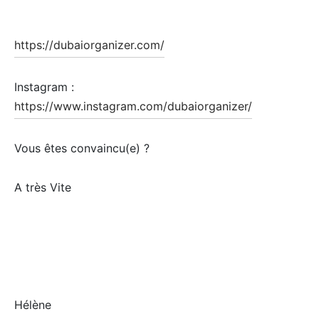
https://dubaiorganizer.com/
Instagram :
https://www.instagram.com/dubaiorganizer/
Vous êtes convaincu(e) ?
A très Vite
Hélène