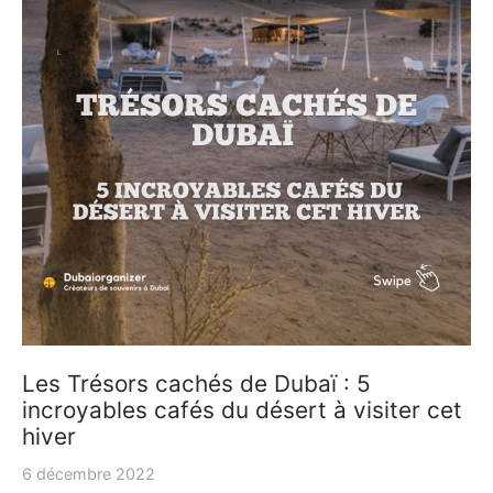
Les Trésors cachés de Dubaï : 5
incroyables cafés du désert à visiter cet
hiver
6 décembre 2022