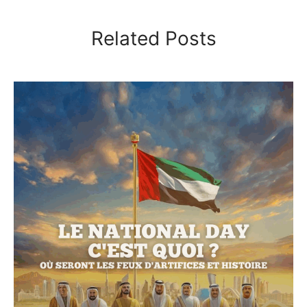
Related Posts