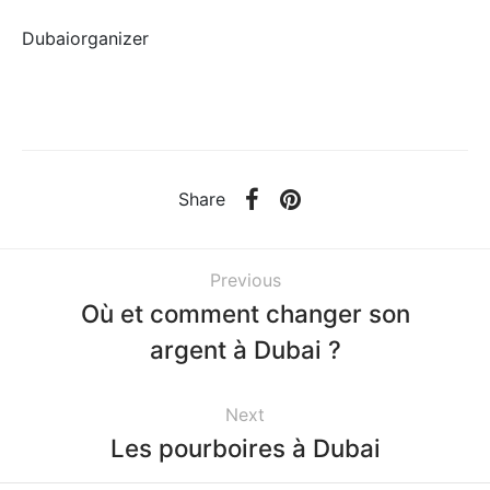
Dubaiorganizer
Share
Previous
Où et comment changer son
argent à Dubai ?
Next
Les pourboires à Dubai