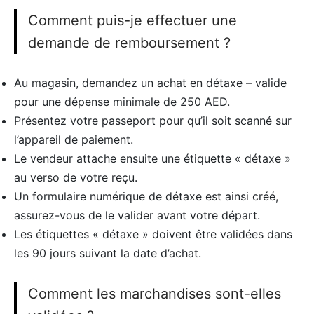
Comment puis-je effectuer une
demande de remboursement ?
Au magasin, demandez un achat en détaxe – valide
pour une dépense minimale de 250 AED.
Présentez votre passeport pour qu’il soit scanné sur
l’appareil de paiement.
Le vendeur attache ensuite une étiquette « détaxe »
au verso de votre reçu.
Un formulaire numérique de détaxe est ainsi créé,
assurez-vous de le valider avant votre départ.
Les étiquettes « détaxe » doivent être validées dans
les 90 jours suivant la date d’achat.
Comment les marchandises sont-elles