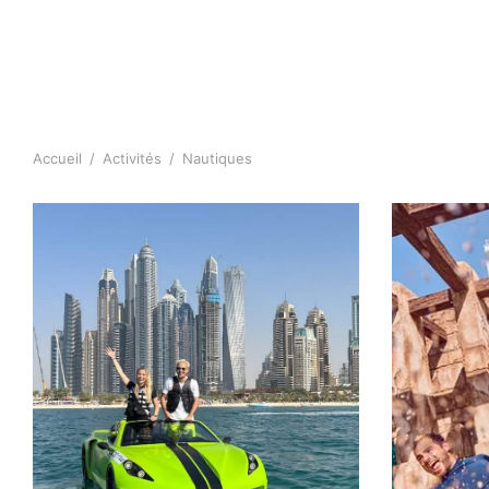
Accueil
/
Activités
/
Nautiques