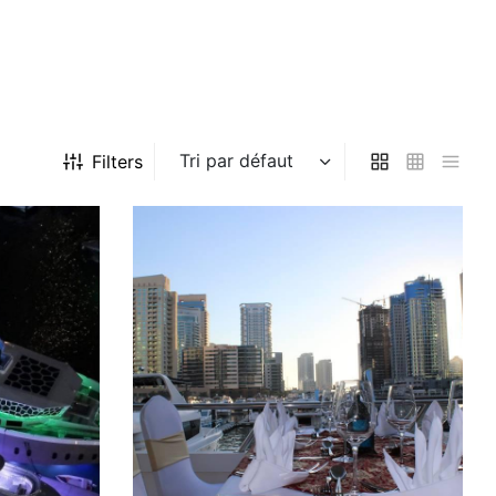
Filters