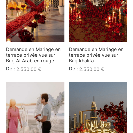
Demande en Mariage en
Demande en Mariage en
terrace privée vue sur
terrace privée vue sur
Burj Al Arab en rouge
Burj khalifa
De :
De :
2.550,00
€
2.550,00
€