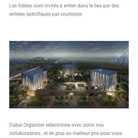
Les fidèles sont invités à entrer dans le lieu par des
entrées spécifiques par courtoisie.
Dubai Organizer sélectionne avec soins nos
collaborateurs , et en plus au meilleur prix pour vous