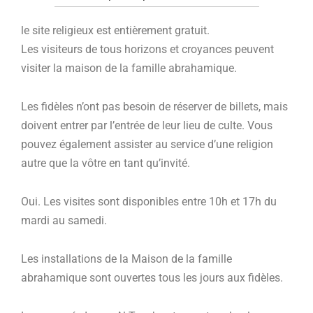
le site religieux est entièrement gratuit.
Les visiteurs de tous horizons et croyances peuvent
visiter la maison de la famille abrahamique.
Les fidèles n’ont pas besoin de réserver de billets, mais
doivent entrer par l’entrée de leur lieu de culte. Vous
pouvez également assister au service d’une religion
autre que la vôtre en tant qu’invité.
Oui. Les visites sont disponibles entre 10h et 17h du
mardi au samedi.
Les installations de la Maison de la famille
abrahamique sont ouvertes tous les jours aux fidèles.