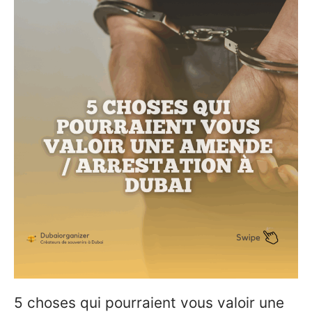
5 choses qui pourraient vous valoir une