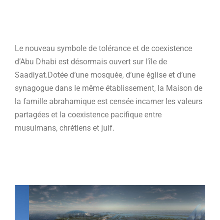
Le nouveau symbole de tolérance et de coexistence
d’Abu Dhabi est désormais ouvert sur l’île de
Saadiyat.Dotée d’une mosquée, d’une église et d’une
synagogue dans le même établissement, la Maison de
la famille abrahamique est censée incarner les valeurs
partagées et la coexistence pacifique entre
musulmans, chrétiens et juif.