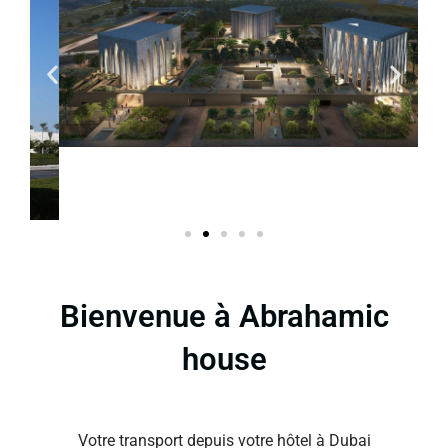
Bienvenue à Abrahamic
house
Votre transport depuis votre hôtel à Dubai