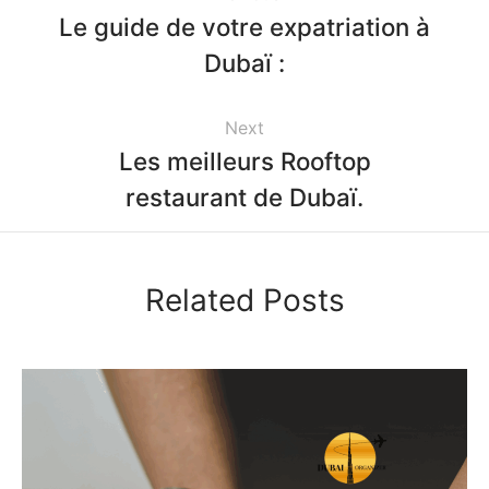
Le guide de votre expatriation à
Dubaï :
Next
Les meilleurs Rooftop
restaurant de Dubaï.
Related Posts