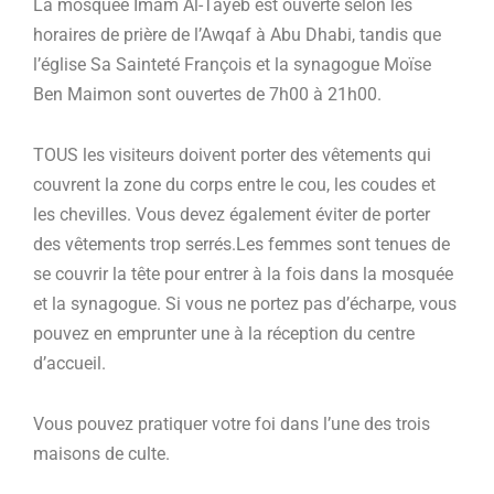
La mosquée Imam Al-Tayeb est ouverte selon les
horaires de prière de l’Awqaf à Abu Dhabi, tandis que
l’église Sa Sainteté François et la synagogue Moïse
Ben Maimon sont ouvertes de 7h00 à 21h00.
TOUS les visiteurs doivent porter des vêtements qui
couvrent la zone du corps entre le cou, les coudes et
les chevilles. Vous devez également éviter de porter
des vêtements trop serrés.Les femmes sont tenues de
se couvrir la tête pour entrer à la fois dans la mosquée
et la synagogue. Si vous ne portez pas d’écharpe, vous
pouvez en emprunter une à la réception du centre
d’accueil.
Vous pouvez pratiquer votre foi dans l’une des trois
maisons de culte.