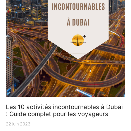
Les 10 activités incontournables à Dubai
: Guide complet pour les voyageurs
22 juin 2023