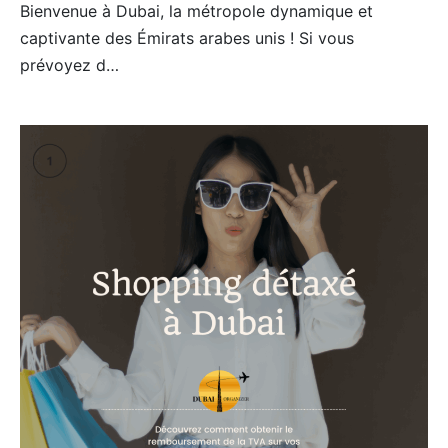
Bienvenue à Dubai, la métropole dynamique et
captivante des Émirats arabes unis ! Si vous
prévoyez d…