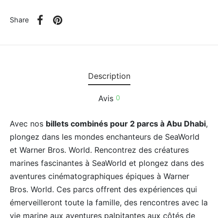
Share
Description
Avis
0
Avec nos
billets combinés pour 2 parcs à Abu Dhabi
,
plongez dans les mondes enchanteurs de SeaWorld
et Warner Bros. World. Rencontrez des créatures
marines fascinantes à SeaWorld et plongez dans des
aventures cinématographiques épiques à Warner
Bros. World. Ces parcs offrent des expériences qui
émerveilleront toute la famille, des rencontres avec la
vie marine aux aventures palpitantes aux côtés de