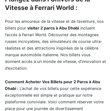
Vitesse à Ferrari World :
Pour les amoureux de la vitesse et de l’aventure, nos
billets pour
visiter 2 parcs à Abu Dhabi
incluent
l’accès à Ferrari World. Découvrez des montagnes
russes incroyables, des simulateurs de course ultra-
réalistes et des attractions inspirées de la célèbre
marque automobile italienne. Nos billets vous
donnent accès à un monde de vitesse, d’innovation et
d’excitation.
Comment Acheter Vos Billets pour 2 Parcs à Abu
Dhabi :
L’achat de vos billets pour cette expérience
exceptionnelle est simple et pratique sur notre
plateforme conviviale. Voici comment réserver votre
place pour une journée de divertissement