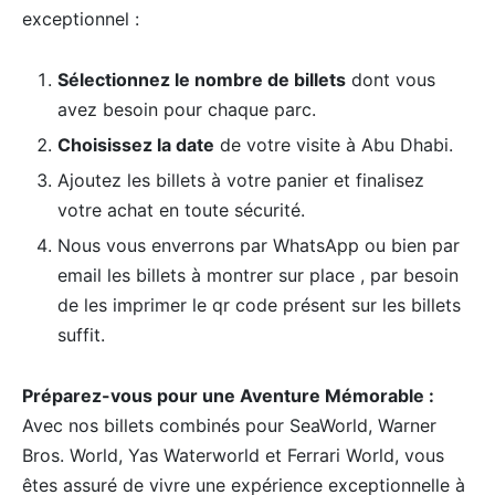
exceptionnel :
Sélectionnez le nombre de billets
dont vous
avez besoin pour chaque parc.
Choisissez la date
de votre visite à Abu Dhabi.
Ajoutez les billets à votre panier et finalisez
votre achat en toute sécurité.
Nous vous enverrons par WhatsApp ou bien par
email les billets à montrer sur place , par besoin
de les imprimer le qr code présent sur les billets
suffit.
Préparez-vous pour une Aventure Mémorable :
Avec nos billets combinés pour SeaWorld, Warner
Bros. World, Yas Waterworld et Ferrari World, vous
êtes assuré de vivre une expérience exceptionnelle à