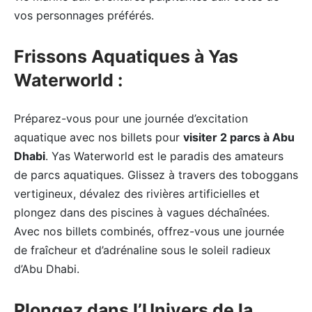
vos personnages préférés.
Frissons Aquatiques à Yas
Waterworld :
Préparez-vous pour une journée d’excitation
aquatique avec nos billets pour
visiter 2 parcs à Abu
Dhabi
. Yas Waterworld est le paradis des amateurs
de parcs aquatiques. Glissez à travers des toboggans
vertigineux, dévalez des rivières artificielles et
plongez dans des piscines à vagues déchaînées.
Avec nos billets combinés, offrez-vous une journée
de fraîcheur et d’adrénaline sous le soleil radieux
d’Abu Dhabi.
Plongez dans l’Univers de la