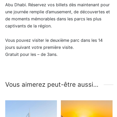
Abu Dhabi. Réservez vos billets dès maintenant pour
une journée remplie d’amusement, de découvertes et
de moments mémorables dans les parcs les plus
captivants de la région.
Vous pouvez visiter le deuxième parc dans les 14
jours suivant votre première visite.
Gratuit pour les – de 3ans.
Vous aimerez peut-être aussi…