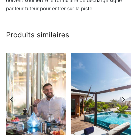
doivent soumettre le formulaire de décharge signé
par leur tuteur pour entrer sur la piste.
Produits similaires