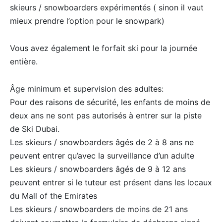
skieurs / snowboarders expérimentés ( sinon il vaut
mieux prendre l’option pour le snowpark)
Vous avez également le forfait ski pour la journée
entière.
Âge minimum et supervision des adultes:
Pour des raisons de sécurité, les enfants de moins de
deux ans ne sont pas autorisés à entrer sur la piste
de Ski Dubai.
Les skieurs / snowboarders âgés de 2 à 8 ans ne
peuvent entrer qu’avec la surveillance d’un adulte
Les skieurs / snowboarders âgés de 9 à 12 ans
peuvent entrer si le tuteur est présent dans les locaux
du Mall of the Emirates
Les skieurs / snowboarders de moins de 21 ans