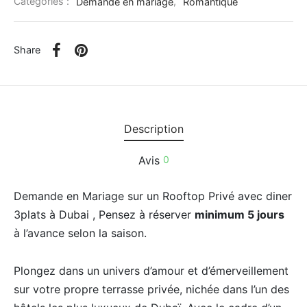
Catégories :
Demande en mariage
,
Romantique
Share
Description
Avis
0
Demande en Mariage sur un Rooftop Privé avec diner
3plats à Dubai , Pensez à réserver
minimum 5 jours
à l’avance selon la saison.
Plongez dans un univers d’amour et d’émerveillement
sur votre propre terrasse privée, nichée dans l’un des