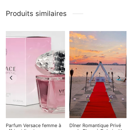
Produits similaires
Parfum Versace femme à
Dîner Romantique Privé