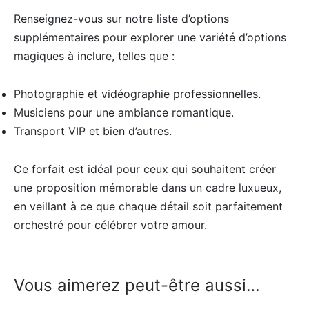
Renseignez-vous sur notre liste d’options
supplémentaires pour explorer une variété d’options
magiques à inclure, telles que :
Photographie et vidéographie professionnelles.
Musiciens pour une ambiance romantique.
Transport VIP et bien d’autres.
Ce forfait est idéal pour ceux qui souhaitent créer
une proposition mémorable dans un cadre luxueux,
en veillant à ce que chaque détail soit parfaitement
orchestré pour célébrer votre amour.
Vous aimerez peut-être aussi…