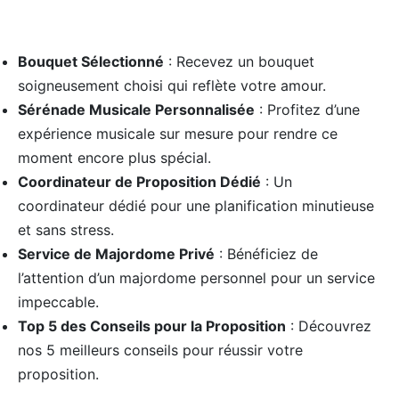
Bouquet Sélectionné
: Recevez un bouquet
soigneusement choisi qui reflète votre amour.
Sérénade Musicale Personnalisée
: Profitez d’une
expérience musicale sur mesure pour rendre ce
moment encore plus spécial.
Coordinateur de Proposition Dédié
: Un
coordinateur dédié pour une planification minutieuse
et sans stress.
Service de Majordome Privé
: Bénéficiez de
l’attention d’un majordome personnel pour un service
impeccable.
Top 5 des Conseils pour la Proposition
: Découvrez
nos 5 meilleurs conseils pour réussir votre
proposition.