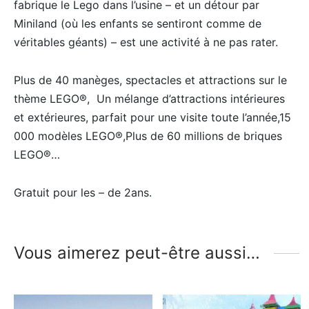
fabrique le Lego dans l’usine – et un détour par
Miniland (où les enfants se sentiront comme de
véritables géants) – est une activité à ne pas rater.
Plus de 40 manèges, spectacles et attractions sur le
thème LEGO®, Un mélange d’attractions intérieures
et extérieures, parfait pour une visite toute l’année,15
000 modèles LEGO®,Plus de 60 millions de briques
LEGO®…
Gratuit pour les – de 2ans.
Vous aimerez peut-être aussi…