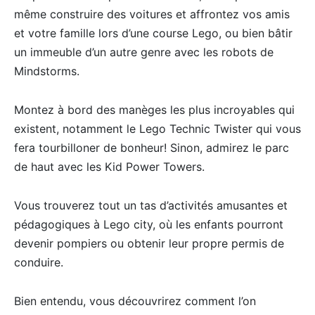
même construire des voitures et affrontez vos amis
et votre famille lors d’une course Lego, ou bien bâtir
un immeuble d’un autre genre avec les robots de
Mindstorms.
Montez à bord des manèges les plus incroyables qui
existent, notamment le Lego Technic Twister qui vous
fera tourbilloner de bonheur! Sinon, admirez le parc
de haut avec les Kid Power Towers.
Vous trouverez tout un tas d’activités amusantes et
pédagogiques à Lego city, où les enfants pourront
devenir pompiers ou obtenir leur propre permis de
conduire.
Bien entendu, vous découvrirez comment l’on