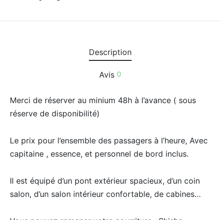
Description
Avis
0
Merci de réserver au minium 48h à l’avance ( sous
réserve de disponibilité)
Le prix pour l’ensemble des passagers à l’heure, Avec
capitaine , essence, et personnel de bord inclus.
Il est équipé d’un pont extérieur spacieux, d’un coin
salon, d’un salon intérieur confortable, de cabines…