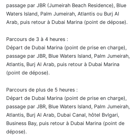
passage par JBR (Jumeirah Beach Residence), Blue
Waters Island, Palm Jumeirah, Atlantis ou Burj Al
Arab, puis retour à Dubai Marina (point de dépose).
Parcours de 3 à 4 heures :
Départ de Dubai Marina (point de prise en charge),
passage par JBR, Blue Waters Island, Palm Jumeirah,
Atlantis, Burj Al Arab, puis retour à Dubai Marina
(point de dépose).
Parcours de plus de 5 heures :
Départ de Dubai Marina (point de prise en charge),
passage par JBR, Blue Waters Island, Palm Jumeirah,
Atlantis, Burj Al Arab, Dubai Canal, hôtel Bvlgari,
Business Bay, puis retour à Dubai Marina (point de
dépose).