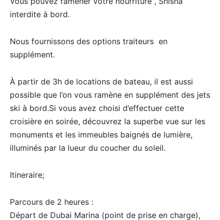
Vous pouvez ramener votre nourriture , Shisha
interdite à bord.
Nous fournissons des options traiteurs en
supplément.
À partir de 3h de locations de bateau, il est aussi
possible que l’on vous ramène en supplément des jets
ski à bord.Si vous avez choisi d’effectuer cette
croisière en soirée, découvrez la superbe vue sur les
monuments et les immeubles baignés de lumière,
illuminés par la lueur du coucher du soleil.
Itineraire;
Parcours de 2 heures :
Départ de Dubai Marina (point de prise en charge),