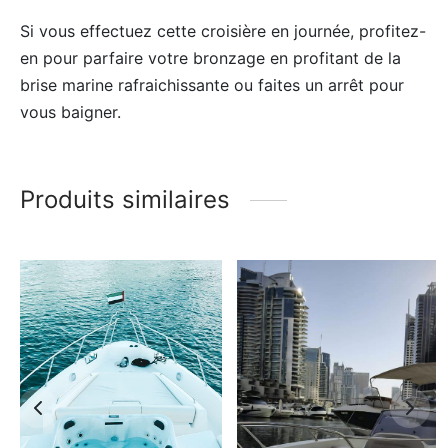
Si vous effectuez cette croisière en journée, profitez-
en pour parfaire votre bronzage en profitant de la
brise marine rafraichissante ou faites un arrêt pour
vous baigner.
Produits similaires