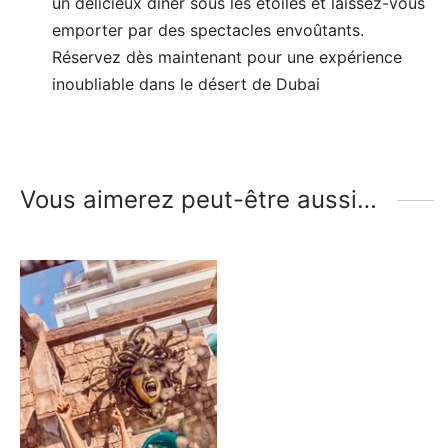
un délicieux dîner sous les étoiles et laissez-vous
emporter par des spectacles envoûtants.
Réservez dès maintenant pour une expérience
inoubliable dans le désert de Dubai
Vous aimerez peut-être aussi…