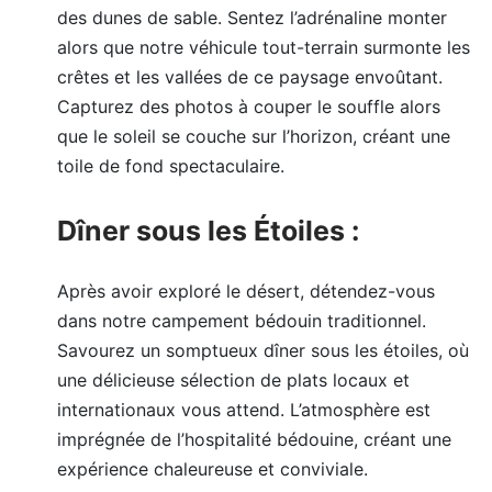
des dunes de sable. Sentez l’adrénaline monter
alors que notre véhicule tout-terrain surmonte les
crêtes et les vallées de ce paysage envoûtant.
Capturez des photos à couper le souffle alors
que le soleil se couche sur l’horizon, créant une
toile de fond spectaculaire.
Dîner sous les Étoiles :
Après avoir exploré le désert, détendez-vous
dans notre campement bédouin traditionnel.
Savourez un somptueux dîner sous les étoiles, où
une délicieuse sélection de plats locaux et
internationaux vous attend. L’atmosphère est
imprégnée de l’hospitalité bédouine, créant une
expérience chaleureuse et conviviale.