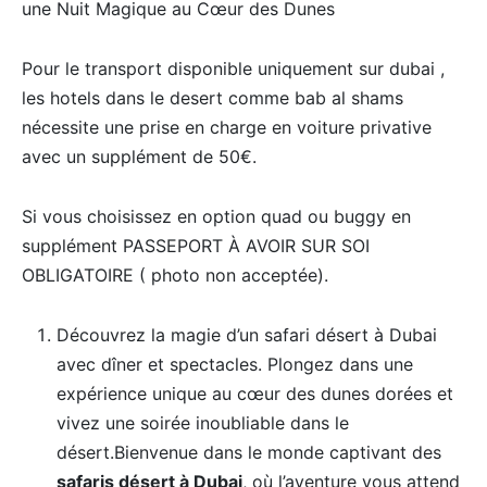
une Nuit Magique au Cœur des Dunes
Pour le transport disponible uniquement sur dubai ,
les hotels dans le desert comme bab al shams
nécessite une prise en charge en voiture privative
avec un supplément de 50€.
Si vous choisissez en option quad ou buggy en
supplément PASSEPORT À AVOIR SUR SOI
OBLIGATOIRE ( photo non acceptée).
Découvrez la magie d’un safari désert à Dubai
avec dîner et spectacles. Plongez dans une
expérience unique au cœur des dunes dorées et
vivez une soirée inoubliable dans le
désert.Bienvenue dans le monde captivant des
safaris désert à Dubai
, où l’aventure vous attend