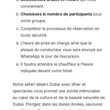
conviennent.
Choisissez le nombre de participants
pour
votre groupe.
Complétez le processus de réservation en
toute sécurité
L’heure de prise en charge ainsi que la
plaque du conducteur vous sera envoyé sur
WhatsApp le jour de l’excursion.
Il faudra attendre le chauffeur à l’heure
indiquée devant votre hôtel.
Notre safari désert Dubai avec dîner et
spectacles vous promet une soirée mémorable
au cœur de la culture et de la beauté naturelle de
Dubai. Plongez dans les dunes dorées, savourez