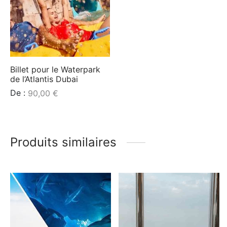
Billet pour le Waterpark
de l’Atlantis Dubai
De :
90,00
€
Produits similaires