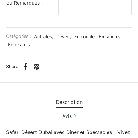
ou Remarques :
Catégories :
Activités
,
Désert
,
En couple
,
En famille
,
Entre amis
Share
Description
Avis
0
Safari Désert Dubai avec Dîner et Spectacles – Vivez