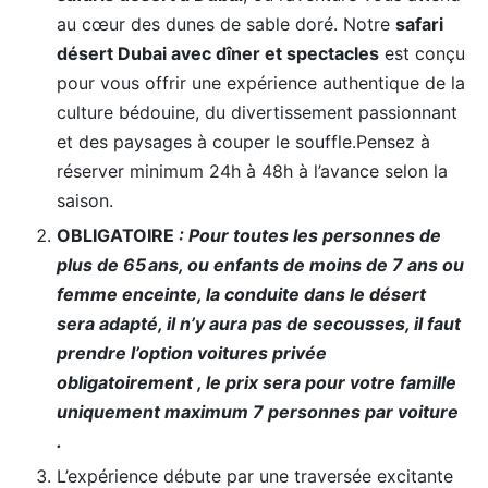
au cœur des dunes de sable doré. Notre
safari
désert Dubai avec dîner et spectacles
est conçu
pour vous offrir une expérience authentique de la
culture bédouine, du divertissement passionnant
et des paysages à couper le souffle.Pensez à
réserver minimum 24h à 48h à l’avance selon la
saison.
OBLIGATOIRE
: Pour toutes les personnes de
plus de 65 ans, ou enfants de moins de 7 ans ou
femme enceinte, la conduite dans le désert
sera adapté, il n’y aura pas de secousses, il faut
prendre l’option voitures privée
obligatoirement
, le prix sera pour votre famille
uniquement maximum 7 personnes par voiture
.
L’expérience débute par une traversée excitante