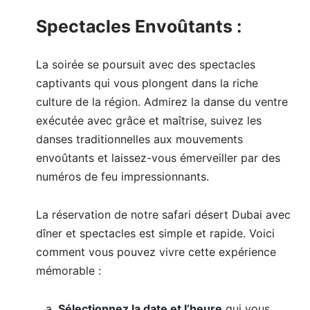
Spectacles Envoûtants :
La soirée se poursuit avec des spectacles
captivants qui vous plongent dans la riche
culture de la région. Admirez la danse du ventre
exécutée avec grâce et maîtrise, suivez les
danses traditionnelles aux mouvements
envoûtants et laissez-vous émerveiller par des
numéros de feu impressionnants.
La réservation de notre safari désert Dubai avec
dîner et spectacles est simple et rapide. Voici
comment vous pouvez vivre cette expérience
mémorable :
Sélectionnez la date et l’heure
qui vous