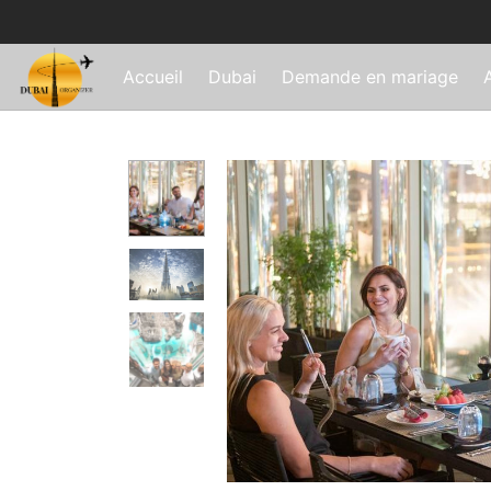
Accueil
Dubai
Demande en mariage