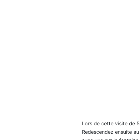
Lors de cette visite de 5
Redescendez ensuite au 5