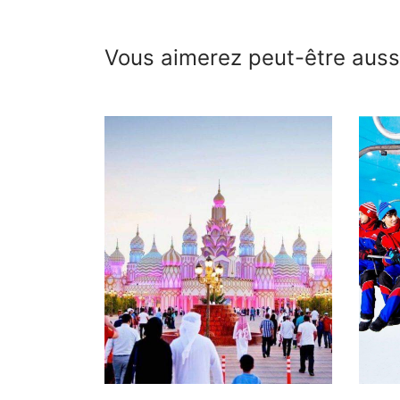
Vous aimerez peut-être aus