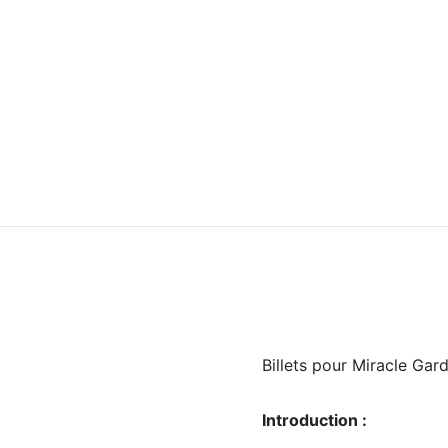
Billets pour Miracle Ga
Introduction :