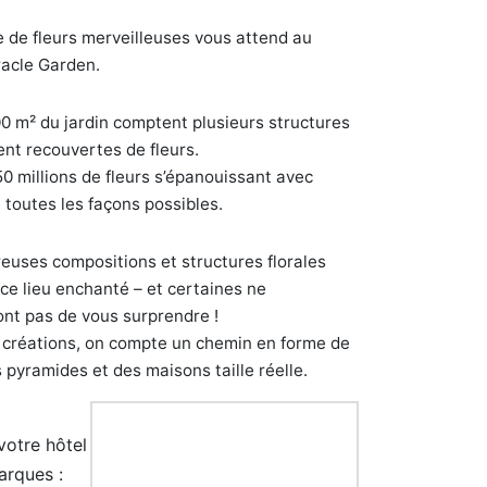
de fleurs merveilleuses vous attend au
acle Garden.
0 m² du jardin comptent plusieurs structures
nt recouvertes de fleurs.
0 millions de fleurs s’épanouissant avec
 toutes les façons possibles.
uses compositions et structures florales
ce lieu enchanté – et certaines ne
nt pas de vous surprendre !
 créations, on compte un chemin en forme de
 pyramides et des maisons taille réelle.
otre hôtel
arques :