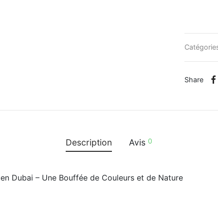
Catégorie
Share
0
Description
Avis
rden Dubai – Une Bouffée de Couleurs et de Nature