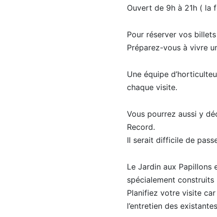
Ouvert de 9h à 21h ( la 
Pour réserver vos billet
Préparez-vous à vivre u
Une équipe d’horticulteu
chaque visite.
Vous pourrez aussi y dé
Record.
Il serait difficile de pa
Le Jardin aux Papillons
spécialement construits
Planifiez votre visite ca
l’entretien des existantes