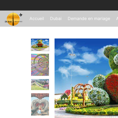
Accueil
Dubai
Demande en mariage