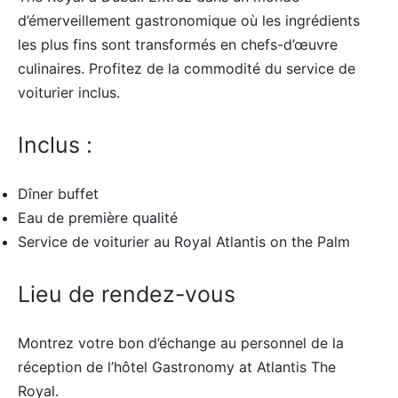
d’émerveillement gastronomique où les ingrédients
les plus fins sont transformés en chefs-d’œuvre
culinaires. Profitez de la commodité du service de
voiturier inclus.
Inclus :
Dîner buffet
Eau de première qualité
Service de voiturier au Royal Atlantis on the Palm
Lieu de rendez-vous
Montrez votre bon d’échange au personnel de la
réception de l’hôtel Gastronomy at Atlantis The
Royal.