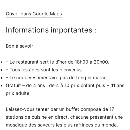
Ouvrir dans Google Maps
Informations importantes :
Bon à savoir
– Le restaurant sert le dîner de 18h00 à 20h00.
– Tous les âges sont les bienvenus.
– Le code vestimentaire pas de tong ni marcel..
Gratuit – de 4 ans , de 4 à 10 prix enfant puis + 11 ans
prix adulte.
Laissez-vous tenter par un buffet composé de 17
stations de cuisine en direct, chacune présentant une
mosaïque des saveurs les plus raffinées du monde.