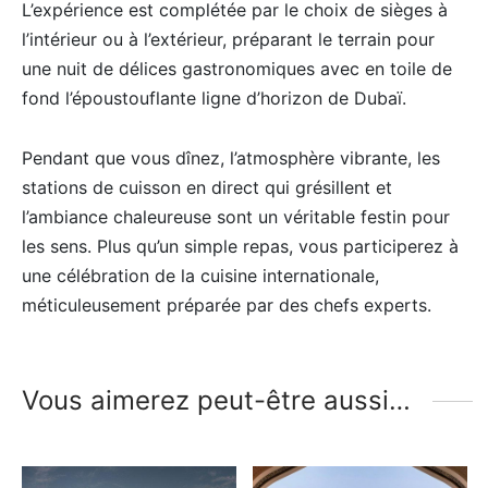
L’expérience est complétée par le choix de sièges à
l’intérieur ou à l’extérieur, préparant le terrain pour
une nuit de délices gastronomiques avec en toile de
fond l’époustouflante ligne d’horizon de Dubaï.
Pendant que vous dînez, l’atmosphère vibrante, les
stations de cuisson en direct qui grésillent et
l’ambiance chaleureuse sont un véritable festin pour
les sens. Plus qu’un simple repas, vous participerez à
une célébration de la cuisine internationale,
méticuleusement préparée par des chefs experts.
Vous aimerez peut-être aussi…