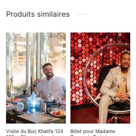
Produits similaires
Visite du Burj Khalifa 124
Billet pour Madame